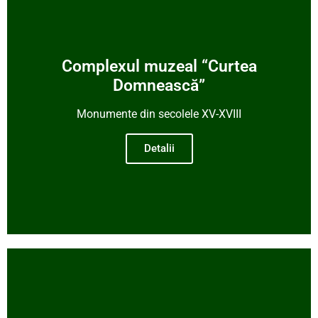
Complexul muzeal “Curtea
Domnească”
Monumente din secolele XV-XVIII
Detalii