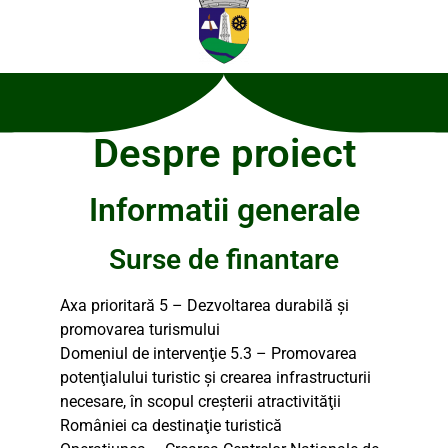
Despre proiect
Informatii generale
Surse de finantare
Axa prioritară 5 – Dezvoltarea durabilă şi
promovarea turismului
Domeniul de intervenţie 5.3 – Promovarea
potenţialului turistic şi crearea infrastructurii
necesare, în scopul creşterii atractivităţii
României ca destinaţie turistică