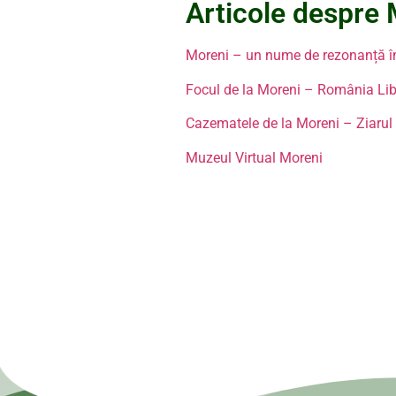
Articole despre
Moreni – un nume de rezonanță în
Focul de la Moreni – România Li
Cazematele de la Moreni – Ziarul
Muzeul Virtual Moreni