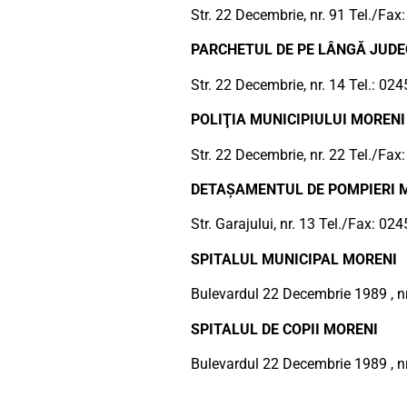
Str. 22 Decembrie, nr. 91 Tel./Fax
PARCHETUL DE PE LÂNGĂ JUDE
Str. 22 Decembrie, nr. 14 Tel.: 0
POLIŢIA MUNICIPIULUI MORENI
Str. 22 Decembrie, nr. 22 Tel./Fa
DETAŞAMENTUL DE POMPIERI 
Str. Garajului, nr. 13 Tel./Fax: 02
SPITALUL MUNICIPAL MORENI
Bulevardul 22 Decembrie 1989 , n
SPITALUL DE COPII MORENI
Bulevardul 22 Decembrie 1989 , n