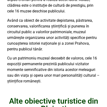
clădirea este o instituție de cultură de prestigiu, prin
cele 16 muzee deschise publicului.
Având ca obiect de activitate depistarea, păstrarea,
conservarea, valorificarea științifică și punerea în
circuitul public a valorilor patrimoniale, muzeul
urmărește organizarea unor activități specifice pentru
cunoașterea istoriei naționale și a zonei
Prahova,
pentru publicul tânăr.
Cu un patrimoniu muzeal deosebit de valoros, cele 16
expoziții permanente prezintă publicului vizitator
momente semnificative din istoria acestor meleaguri
sau din viața și opera unor mari personalități cultural –
științifice românești.
Alte obiective turistice din