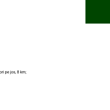
ri pe jos, 8 km;