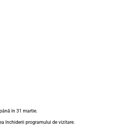
până în 31 martie.
a închiderii programului de vizitare.