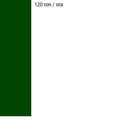
120 ron / ora