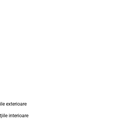
ile exterioare
iile interioare